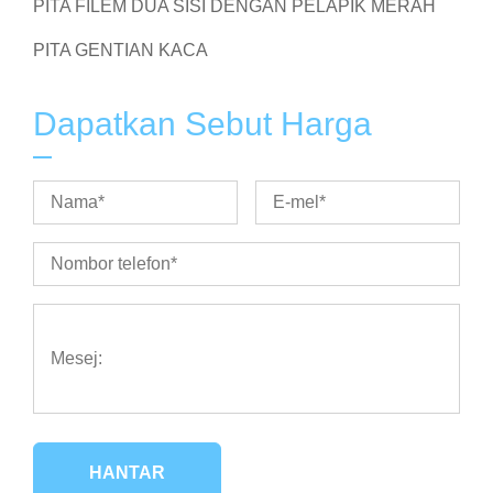
PITA FILEM DUA SISI DENGAN PELAPIK MERAH
PITA GENTIAN KACA
Dapatkan Sebut Harga
HANTAR