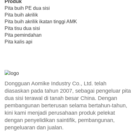
Produk
Pita buih PE dua sisi
Pita buih akrilik
Pita buih akrilik ikatan tinggi AMK
Pita tisu dua sisi
Pita pemindahan
Pita kalis api
Dongguan Aomike Industry Co., Ltd. telah
diasaskan pada tahun 2007, sebagai pengeluar pita
dua sisi terawal di tanah besar China. Dengan
pembangunan berterusan selama bertahun-tahun,
kini kami menjadi perusahaan produk pelekat
dengan penyelidikan saintifik, pembangunan,
pengeluaran dan jualan.