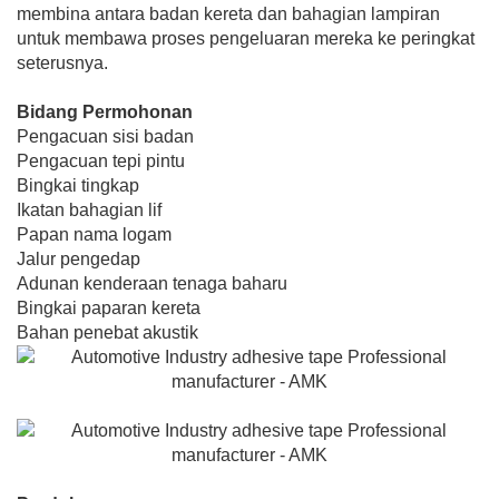
membina antara badan kereta dan bahagian lampiran
untuk membawa proses pengeluaran mereka ke peringkat
seterusnya.
Bidang Permohonan
Pengacuan sisi badan
Pengacuan tepi pintu
Bingkai tingkap
Ikatan bahagian lif
Papan nama logam
Jalur pengedap
Adunan kenderaan tenaga baharu
Bingkai paparan kereta
Bahan penebat akustik