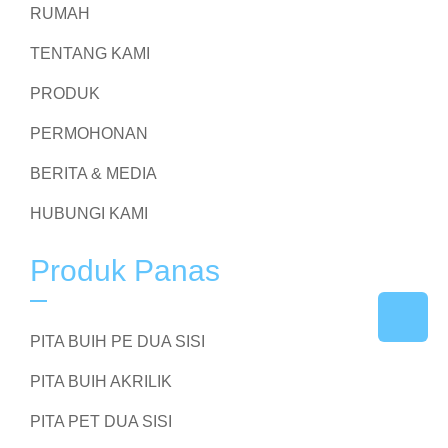
RUMAH
TENTANG KAMI
PRODUK
PERMOHONAN
BERITA & MEDIA
HUBUNGI KAMI
Produk Panas
PITA BUIH PE DUA SISI
PITA BUIH AKRILIK
PITA PET DUA SISI