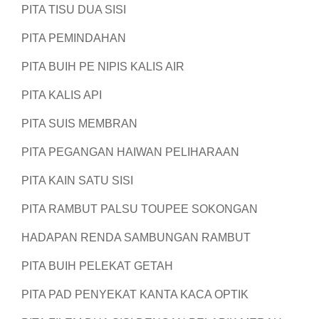
PITA TISU DUA SISI
PITA PEMINDAHAN
PITA BUIH PE NIPIS KALIS AIR
PITA KALIS API
PITA SUIS MEMBRAN
PITA PEGANGAN HAIWAN PELIHARAAN
PITA KAIN SATU SISI
PITA RAMBUT PALSU TOUPEE SOKONGAN
HADAPAN RENDA SAMBUNGAN RAMBUT
PITA BUIH PELEKAT GETAH
PITA PAD PENYEKAT KANTA KACA OPTIK