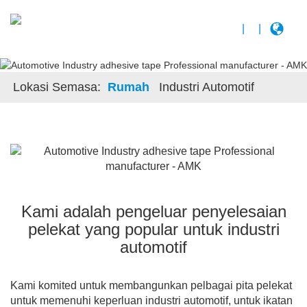
|
|
Lokasi Semasa:
Rumah
Industri Automotif
Kami adalah pengeluar penyelesaian
pelekat yang popular untuk industri
automotif
Kami komited untuk membangunkan pelbagai pita pelekat
untuk memenuhi keperluan industri automotif, untuk ikatan