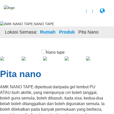
|
|
Lokasi Semasa:
Rumah
Produk
Pita Nano
Pita nano
AMK NANO TAPE diperbuat daripada gel lembut PU
ATAU buih akrilik, yang mempunyai ciri boleh tanggal,
boleh guna semula, boleh dibasuh, tiada sisa. kedua-dua
belah boleh ditanggalkan dan boleh digunakan semula. Ia
boleh dilekatkan pada banyak permukaan yang berbeza,