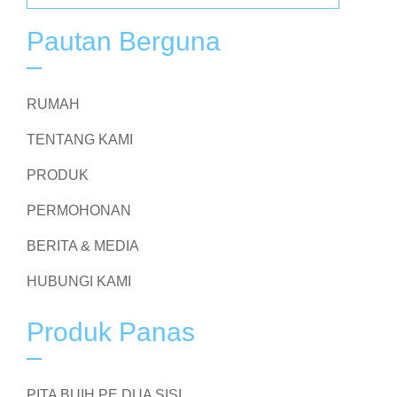
Pautan Berguna
RUMAH
TENTANG KAMI
PRODUK
PERMOHONAN
BERITA & MEDIA
HUBUNGI KAMI
Produk Panas
PITA BUIH PE DUA SISI