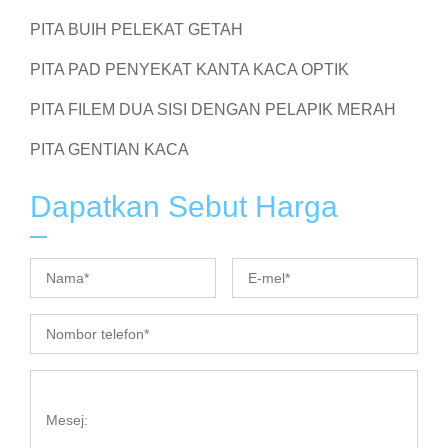
PITA BUIH PELEKAT GETAH
PITA PAD PENYEKAT KANTA KACA OPTIK
PITA FILEM DUA SISI DENGAN PELAPIK MERAH
PITA GENTIAN KACA
Dapatkan Sebut Harga