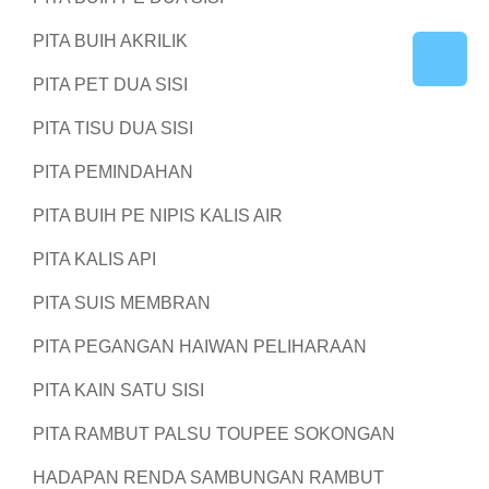
PITA BUIH AKRILIK
PITA PET DUA SISI
PITA TISU DUA SISI
PITA PEMINDAHAN
PITA BUIH PE NIPIS KALIS AIR
PITA KALIS API
PITA SUIS MEMBRAN
PITA PEGANGAN HAIWAN PELIHARAAN
PITA KAIN SATU SISI
PITA RAMBUT PALSU TOUPEE SOKONGAN
HADAPAN RENDA SAMBUNGAN RAMBUT