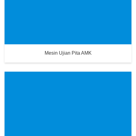
Mesin Ujian Pita AMK