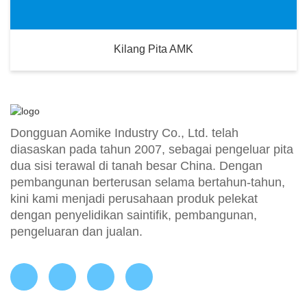
Kilang Pita AMK
Dongguan Aomike Industry Co., Ltd. telah
diasaskan pada tahun 2007, sebagai pengeluar pita
dua sisi terawal di tanah besar China. Dengan
pembangunan berterusan selama bertahun-tahun,
kini kami menjadi perusahaan produk pelekat
dengan penyelidikan saintifik, pembangunan,
pengeluaran dan jualan.