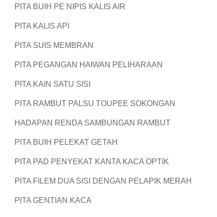
PITA BUIH PE NIPIS KALIS AIR
PITA KALIS API
PITA SUIS MEMBRAN
PITA PEGANGAN HAIWAN PELIHARAAN
PITA KAIN SATU SISI
PITA RAMBUT PALSU TOUPEE SOKONGAN
HADAPAN RENDA SAMBUNGAN RAMBUT
PITA BUIH PELEKAT GETAH
PITA PAD PENYEKAT KANTA KACA OPTIK
PITA FILEM DUA SISI DENGAN PELAPIK MERAH
PITA GENTIAN KACA