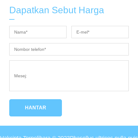
Dapatkan Sebut Harga
HANTAR