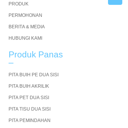
PRODUK
PERMOHONAN
BERITA & MEDIA
HUBUNGI KAMI
Produk Panas
PITA BUIH PE DUA SISI
PITA BUIH AKRILIK
PITA PET DUA SISI
PITA TISU DUA SISI
PITA PEMINDAHAN