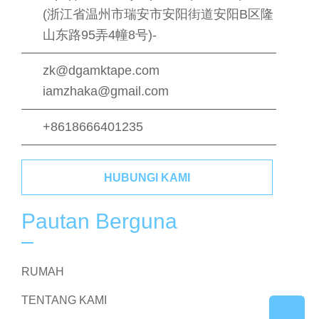
(浙江省温州市瑞安市安阳街道安阳B区隆
山东路95弄4幢8号)-
zk@dgamktape.com
iamzhaka@gmail.com
+8618666401235
HUBUNGI KAMI
Pautan Berguna
RUMAH
TENTANG KAMI