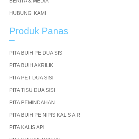
BERITA & MEDIA
HUBUNGI KAMI
Produk Panas
PITA BUIH PE DUA SISI
PITA BUIH AKRILIK
PITA PET DUA SISI
PITA TISU DUA SISI
PITA PEMINDAHAN
PITA BUIH PE NIPIS KALIS AIR
PITA KALIS API