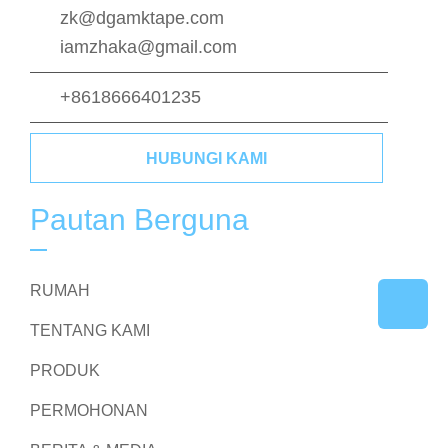
zk@dgamktape.com
iamzhaka@gmail.com
+8618666401235
HUBUNGI KAMI
Pautan Berguna
RUMAH
TENTANG KAMI
PRODUK
PERMOHONAN