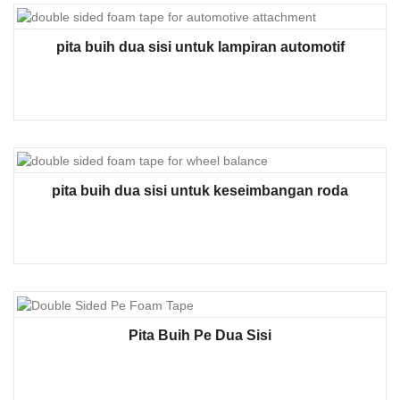
pita buih dua sisi untuk lampiran automotif
pita buih dua sisi untuk keseimbangan roda
Pita Buih Pe Dua Sisi