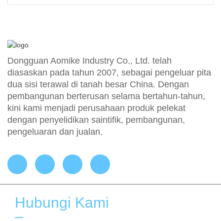
Dongguan Aomike Industry Co., Ltd. telah
diasaskan pada tahun 2007, sebagai pengeluar pita
dua sisi terawal di tanah besar China. Dengan
pembangunan berterusan selama bertahun-tahun,
kini kami menjadi perusahaan produk pelekat
dengan penyelidikan saintifik, pembangunan,
pengeluaran dan jualan.
Hubungi Kami