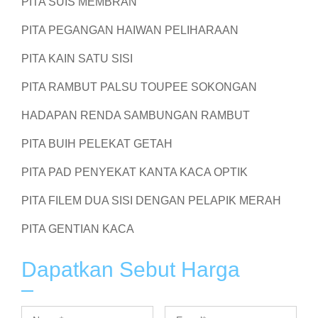
PITA SUIS MEMBRAN
PITA PEGANGAN HAIWAN PELIHARAAN
PITA KAIN SATU SISI
PITA RAMBUT PALSU TOUPEE SOKONGAN
HADAPAN RENDA SAMBUNGAN RAMBUT
PITA BUIH PELEKAT GETAH
PITA PAD PENYEKAT KANTA KACA OPTIK
PITA FILEM DUA SISI DENGAN PELAPIK MERAH
PITA GENTIAN KACA
Dapatkan Sebut Harga