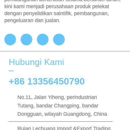
kini kami menjadi perusahaan produk pelekat
dengan penyelidikan saintifik, pembangunan,
pengeluaran dan jualan.
Hubungi Kami
+86 13356450790
No.11, Jalan Yiheng, perindustrian
Tutang, bandar Changping, bandar
Dongguan, wilayah Guangdong, China
Ruian Lechuang Import &Export Trading