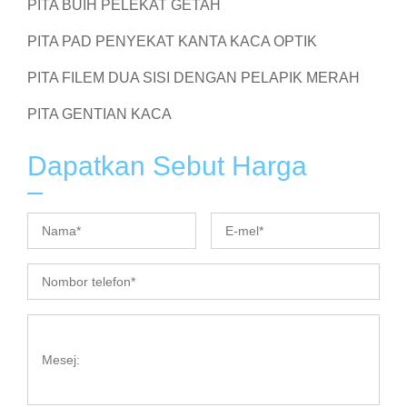
PITA BUIH PELEKAT GETAH
PITA PAD PENYEKAT KANTA KACA OPTIK
PITA FILEM DUA SISI DENGAN PELAPIK MERAH
PITA GENTIAN KACA
Dapatkan Sebut Harga