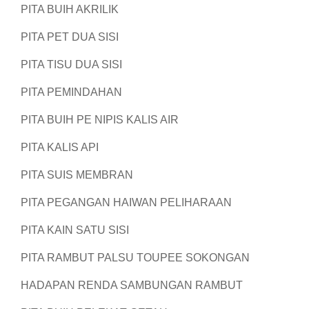
PITA BUIH AKRILIK
PITA PET DUA SISI
PITA TISU DUA SISI
PITA PEMINDAHAN
PITA BUIH PE NIPIS KALIS AIR
PITA KALIS API
PITA SUIS MEMBRAN
PITA PEGANGAN HAIWAN PELIHARAAN
PITA KAIN SATU SISI
PITA RAMBUT PALSU TOUPEE SOKONGAN
HADAPAN RENDA SAMBUNGAN RAMBUT