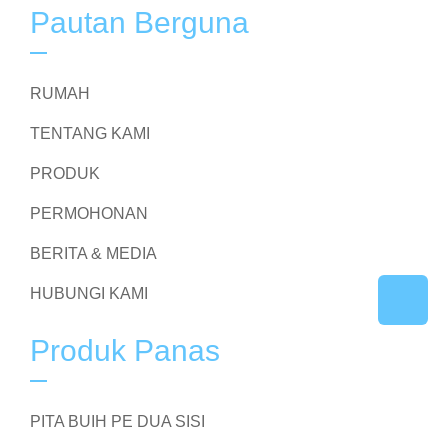
Pautan Berguna
RUMAH
TENTANG KAMI
PRODUK
PERMOHONAN
BERITA & MEDIA
HUBUNGI KAMI
Produk Panas
PITA BUIH PE DUA SISI