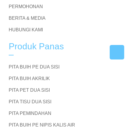
PERMOHONAN
BERITA & MEDIA
HUBUNGI KAMI
Produk Panas
PITA BUIH PE DUA SISI
PITA BUIH AKRILIK
PITA PET DUA SISI
PITA TISU DUA SISI
PITA PEMINDAHAN
PITA BUIH PE NIPIS KALIS AIR