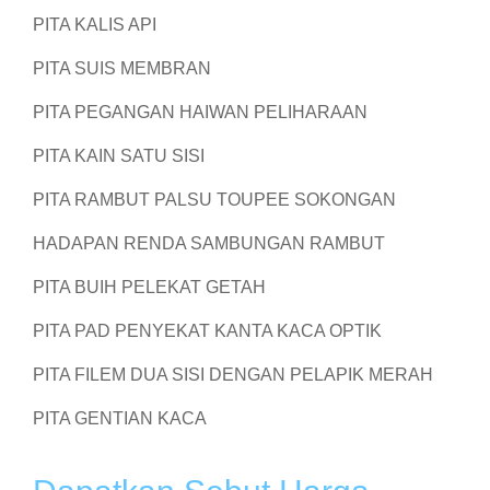
PITA KALIS API
PITA SUIS MEMBRAN
PITA PEGANGAN HAIWAN PELIHARAAN
PITA KAIN SATU SISI
PITA RAMBUT PALSU TOUPEE SOKONGAN
HADAPAN RENDA SAMBUNGAN RAMBUT
PITA BUIH PELEKAT GETAH
PITA PAD PENYEKAT KANTA KACA OPTIK
PITA FILEM DUA SISI DENGAN PELAPIK MERAH
PITA GENTIAN KACA