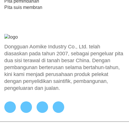
Pita pemindahan
Pita suis membran
Dongguan Aomike Industry Co., Ltd. telah
diasaskan pada tahun 2007, sebagai pengeluar pita
dua sisi terawal di tanah besar China. Dengan
pembangunan berterusan selama bertahun-tahun,
kini kami menjadi perusahaan produk pelekat
dengan penyelidikan saintifik, pembangunan,
pengeluaran dan jualan.