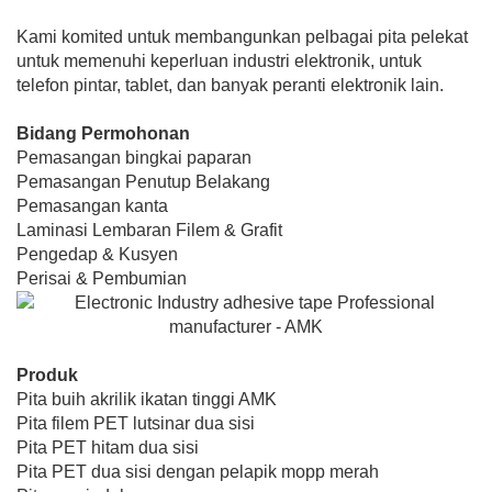
Kami komited untuk membangunkan pelbagai pita pelekat
untuk memenuhi keperluan industri elektronik, untuk
telefon pintar, tablet, dan banyak peranti elektronik lain.
Bidang Permohonan
Pemasangan bingkai paparan
Pemasangan Penutup Belakang
Pemasangan kanta
Laminasi Lembaran Filem & Grafit
Pengedap & Kusyen
Perisai & Pembumian
Produk
Pita buih akrilik ikatan tinggi AMK
Pita filem PET lutsinar dua sisi
Pita PET hitam dua sisi
Pita PET dua sisi dengan pelapik mopp merah