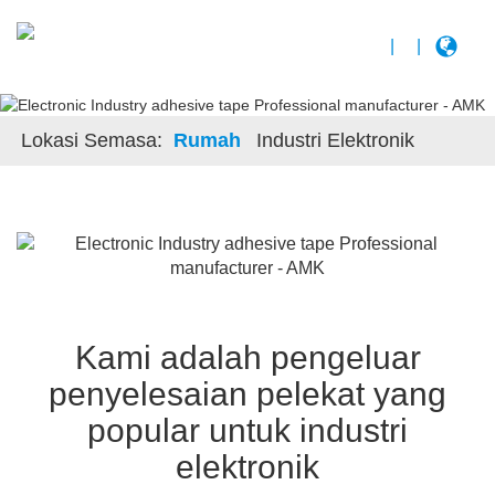
|
|
Lokasi Semasa:
Rumah
Industri Elektronik
Kami adalah pengeluar
penyelesaian pelekat yang
popular untuk industri
elektronik