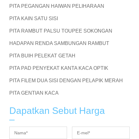
PITA PEGANGAN HAIWAN PELIHARAAN
PITA KAIN SATU SISI
PITA RAMBUT PALSU TOUPEE SOKONGAN
HADAPAN RENDA SAMBUNGAN RAMBUT
PITA BUIH PELEKAT GETAH
PITA PAD PENYEKAT KANTA KACA OPTIK
PITA FILEM DUA SISI DENGAN PELAPIK MERAH
PITA GENTIAN KACA
Dapatkan Sebut Harga