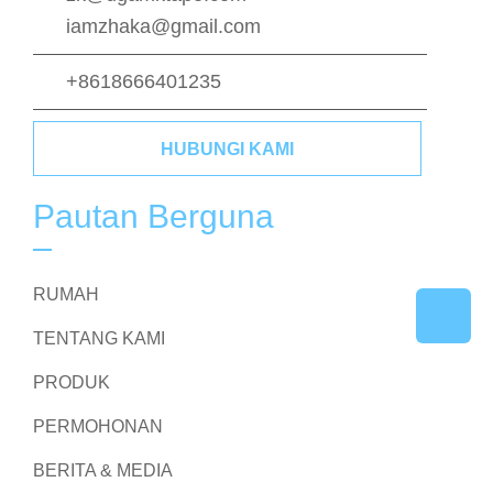
iamzhaka@gmail.com
+8618666401235
HUBUNGI KAMI
Pautan Berguna
RUMAH
TENTANG KAMI
PRODUK
PERMOHONAN
BERITA & MEDIA