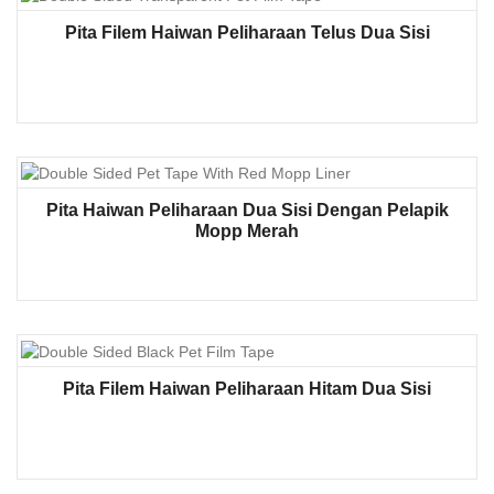
Pita Filem Haiwan Peliharaan Telus Dua Sisi
Pita Haiwan Peliharaan Dua Sisi Dengan Pelapik
Mopp Merah
Pita Filem Haiwan Peliharaan Hitam Dua Sisi