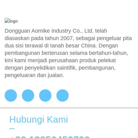
Dongguan Aomike Industry Co., Ltd. telah
diasaskan pada tahun 2007, sebagai pengeluar pita
dua sisi terawal di tanah besar China. Dengan
pembangunan berterusan selama bertahun-tahun,
kini kami menjadi perusahaan produk pelekat
dengan penyelidikan saintifik, pembangunan,
pengeluaran dan jualan.
Hubungi Kami