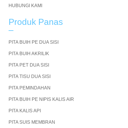
HUBUNGI KAMI
Produk Panas
PITA BUIH PE DUA SISI
PITA BUIH AKRILIK
PITA PET DUA SISI
PITA TISU DUA SISI
PITA PEMINDAHAN
PITA BUIH PE NIPIS KALIS AIR
PITA KALIS API
PITA SUIS MEMBRAN