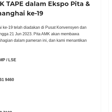
K TAPE dalam Ekspo Pita &
anghai ke-19
i ke-19 telah diadakan di Pusat Konvensyen dan
ingga 21 Jun 2023. Pita AMK akan membawa
hagian dalam pameran ini, dan kami menantikan
MP / LSE
61 9460