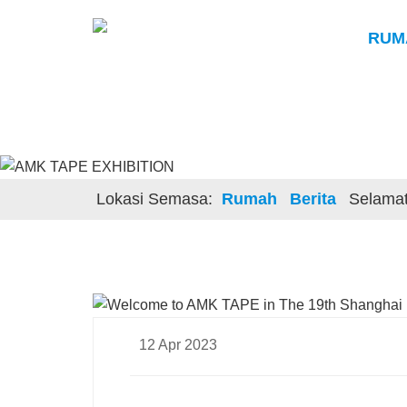
RUM
Lokasi Semasa:
Rumah
Berita
Selamat
12 Apr 2023