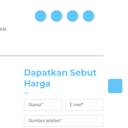
kat
Dapatkan Sebut
Harga