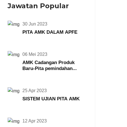
Jawatan Popular
30 Jun 2023
PITA AMK DALAM APFE
06 Mei 2023
AMK Cadangan Produk
Baru-Pita pemindahan
AMK467 468
25 Apr 2023
SISTEM UJIAN PITA AMK
12 Apr 2023