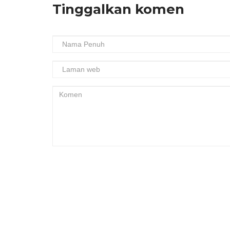
Tinggalkan komen