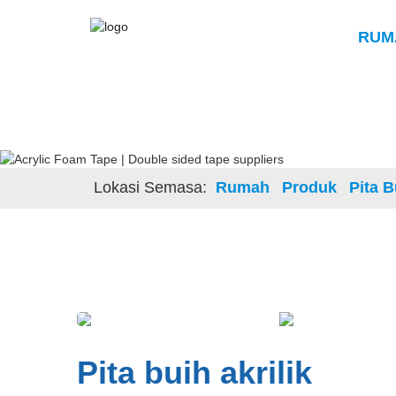
RUM
Lokasi Semasa:
Rumah
Produk
Pita B
Pita buih akrilik