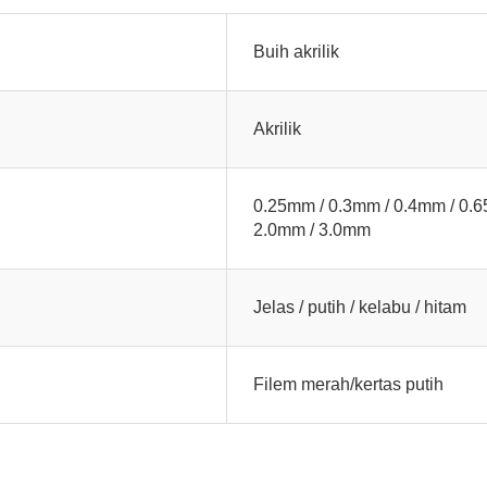
Buih akrilik
Akrilik
0.25mm / 0.3mm / 0.4mm / 0.6
2.0mm / 3.0mm
Jelas / putih / kelabu / hitam
Filem merah/kertas putih