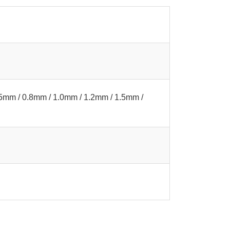
5mm / 0.8mm / 1.0mm / 1.2mm / 1.5mm /