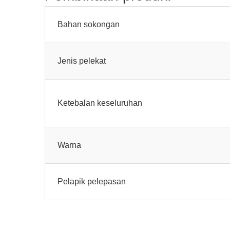
Bahan sokongan
Jenis pelekat
Ketebalan keseluruhan
Warna
Pelapik pelepasan