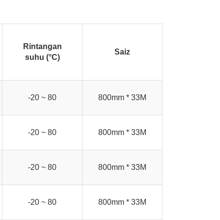
Rintangan
Saiz
suhu (°C)
-20 ~ 80
800mm * 33M
-20 ~ 80
800mm * 33M
-20 ~ 80
800mm * 33M
-20 ~ 80
800mm * 33M