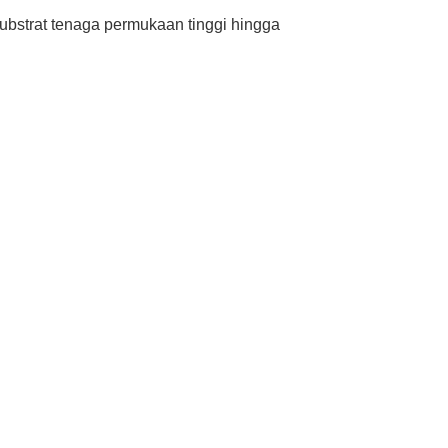
substrat tenaga permukaan tinggi hingga