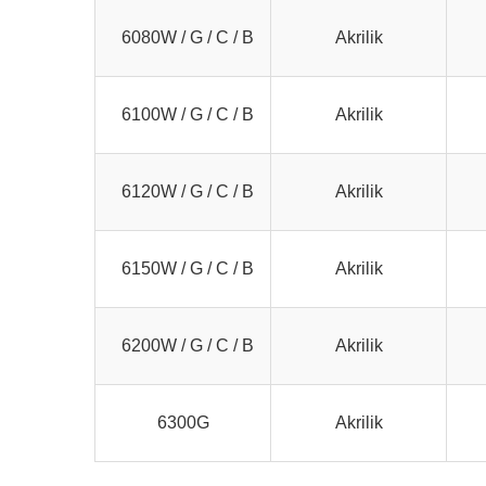
6080W / G / C / B
Akrilik
6100W / G / C / B
Akrilik
6120W / G / C / B
Akrilik
6150W / G / C / B
Akrilik
6200W / G / C / B
Akrilik
6300G
Akrilik