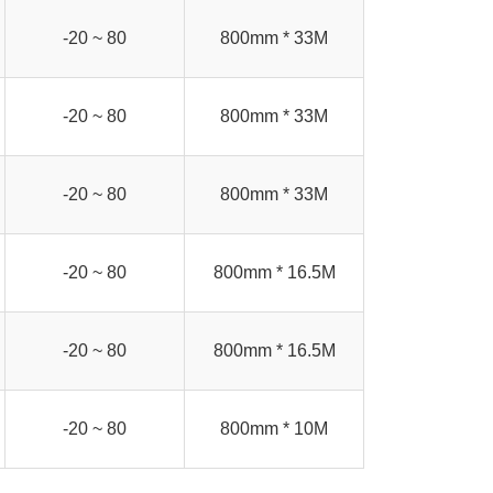
-20 ~ 80
800mm * 33M
-20 ~ 80
800mm * 33M
-20 ~ 80
800mm * 33M
-20 ~ 80
800mm * 16.5M
-20 ~ 80
800mm * 16.5M
-20 ~ 80
800mm * 10M