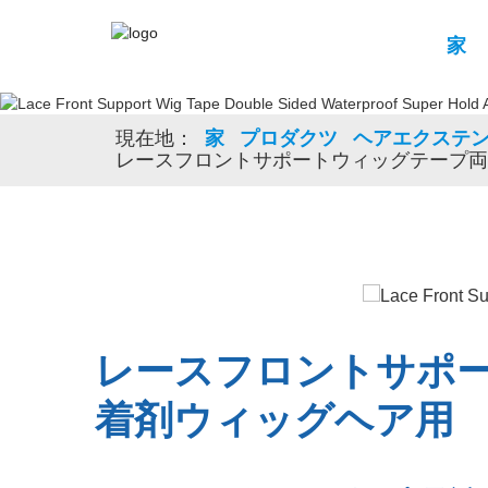
家
現在地：
家
プロダクツ
ヘアエクステ
レースフロントサポートウィッグテープ両
レースフロントサポ
着剤ウィッグヘア用