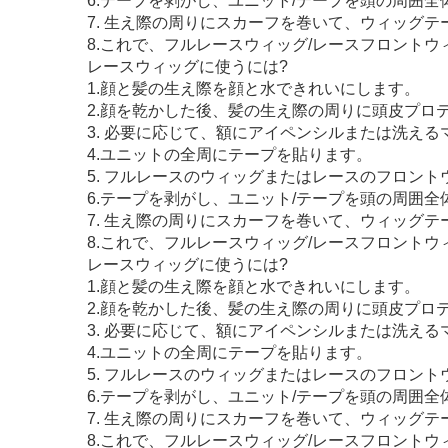
6.テープを剥がし、ユニット/テープを頭の周囲
7. 生え際の周りにスカーフを巻いて、ウィッグ
8.これで、フルレースウィッグ/レースフロント
レースウィッグに使うには?
1.顔と髪の生え際を顔と水できれいにします。
2.顔を乾かした後、髪の生え際の周りに頭皮プロ
3. 必要に応じて、額にアイペンシルまたは洗え
4.ユニットの全周にテープを貼ります。
5. フルレースのウィッグまたはレースのフロン
6.テープを剥がし、ユニット/テープを頭の周囲
7. 生え際の周りにスカーフを巻いて、ウィッグ
8.これで、フルレースウィッグ/レースフロント
レースウィッグに使うには?
1.顔と髪の生え際を顔と水できれいにします。
2.顔を乾かした後、髪の生え際の周りに頭皮プロ
3. 必要に応じて、額にアイペンシルまたは洗え
4.ユニットの全周にテープを貼ります。
5. フルレースのウィッグまたはレースのフロン
6.テープを剥がし、ユニット/テープを頭の周囲
7. 生え際の周りにスカーフを巻いて、ウィッグ
8.これで、フルレースウィッグ/レースフロント