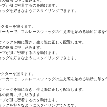
全体の皮膚に押し込みます。
テープが肌に密着するのを助けます。
ウィッグを好きなようにスタイリングできます。
テクターを塗ります。
るマーカーで、フルレースウィッグの生え際を始める場所に印を
トウィッグを頭に置き、生え際に正しく配置します。
全体の皮膚に押し込みます。
テープが肌に密着するのを助けます。
ウィッグを好きなようにスタイリングできます。
テクターを塗ります。
るマーカーで、フルレースウィッグの生え際を始める場所に印を
トウィッグを頭に置き、生え際に正しく配置します。
全体の皮膚に押し込みます。
テープが肌に密着するのを助けます。
ウィッグを好きなようにスタイリングできます。