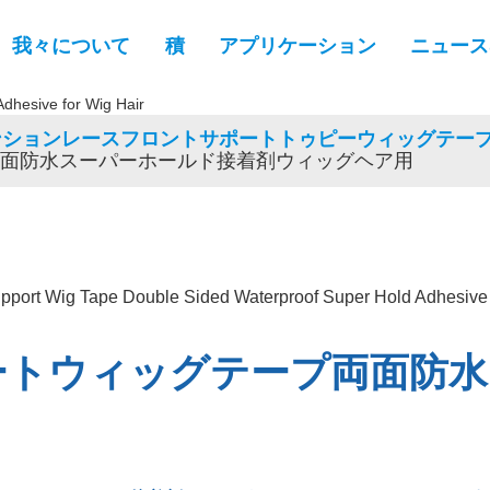
我々について
積
アプリケーション
ニュース
ンションレースフロントサポートトゥピーウィッグテー
面防水スーパーホールド接着剤ウィッグヘア用
ートウィッグテープ両面防水