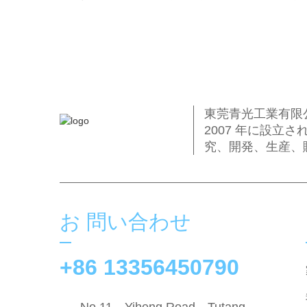
東莞青光工業有限
2007 年に設
究、開発、生産、
お 問い合わせ
+86 13356450790